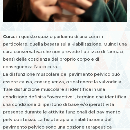
Cura
: in questo spazio parliamo di una cura in
particolare, quella basata sulla Riabilitazione. Quindi una
cura conservativa che non prevede l'utilizzo di farmaci,
bensì della coscienza del proprio corpo e di
conseguenza l'auto cura.
La disfunzione muscolare del pavimento pelvico può
essere causa, conseguenza, o sostenere la vulvodinia.
Tale disfunzione muscolare si identifica in una
condizione definita "overactive", termine che identifica
una condizione di ipertono di base e/o iperattività
presente durante le attività funzionali del pavimento
pelvico stesso. La fisioterapia e riabilitazione del
pavimento pelvico sono una opzione terapeutica