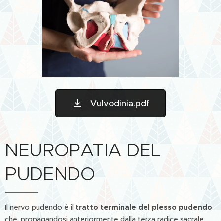
Vulvodinia.pdf
NEUROPATIA DEL
PUDENDO
Il nervo pudendo è il
tratto terminale del plesso pudendo
che, propagandosi anteriormente dalla terza radice sacrale,