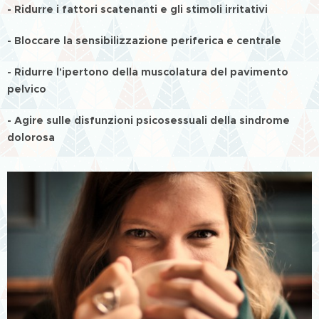
- Ridurre i fattori scatenanti e gli stimoli irritativi
- Bloccare la sensibilizzazione periferica e centrale
- Ridurre l'ipertono della muscolatura del pavimento
pelvico
- Agire sulle disfunzioni psicosessuali della sindrome
dolorosa