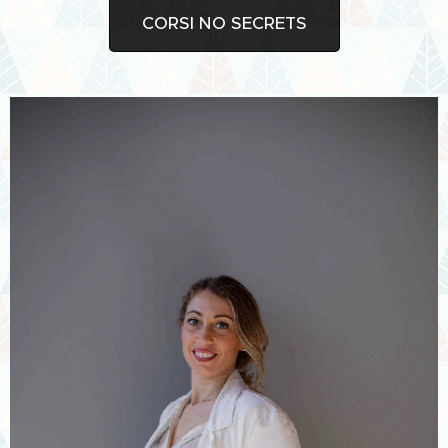
CORSI NO SECRETS