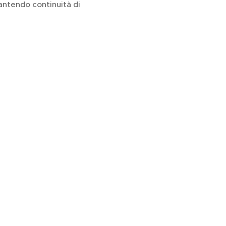
antendo continuità di